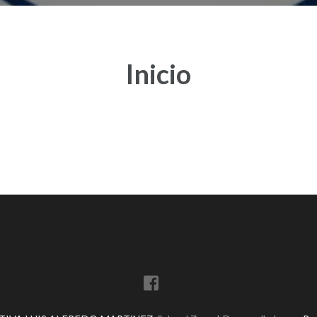
Inicio