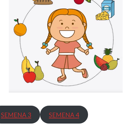
SEMENA 3
SEMENA 4