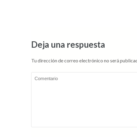
Deja una respuesta
Tu dirección de correo electrónico no será publica
Comentario