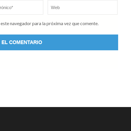
Web
 este navegador para la próxima vez que comente.