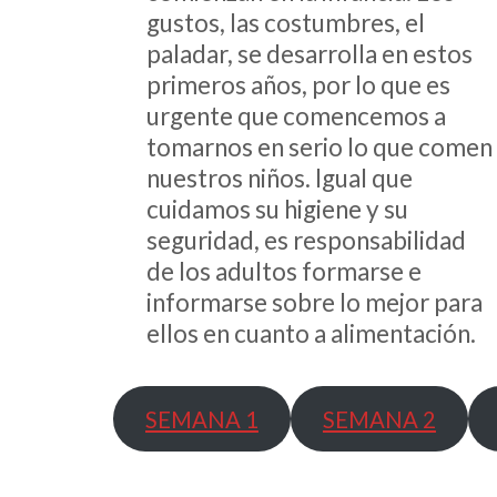
gustos, las costumbres, el
paladar, se desarrolla en estos
primeros años, por lo que es
urgente que comencemos a
tomarnos en serio lo que comen
nuestros niños. Igual que
cuidamos su higiene y su
seguridad, es responsabilidad
de los adultos formarse e
informarse sobre lo mejor para
ellos en cuanto a alimentación.
SEMANA 1
SEMANA 2