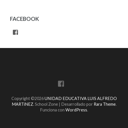
FACEBOOK
Copyright ©2026
UNIDAD EDUCATIVA LUIS ALFREDO
MARTíNEZ
.
School Zone | Desarrollado por
Rara Theme
.
Funciona con
WordPress
.