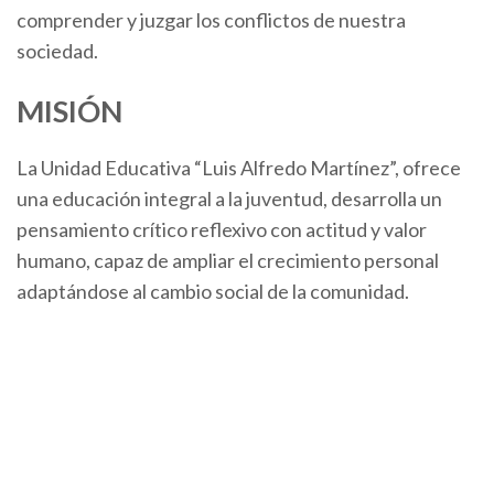
comprender y juzgar los conflictos de nuestra
sociedad.
MISIÓN
La Unidad Educativa “Luis Alfredo Martínez”, ofrece
una educación integral a la juventud, desarrolla un
pensamiento crítico reflexivo con actitud y valor
humano, capaz de ampliar el crecimiento personal
adaptándose al cambio social de la comunidad.