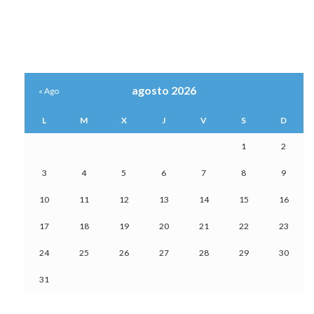
agosto 2026
« Ago
L
M
X
J
V
S
D
1
2
3
4
5
6
7
8
9
10
11
12
13
14
15
16
17
18
19
20
21
22
23
24
25
26
27
28
29
30
31